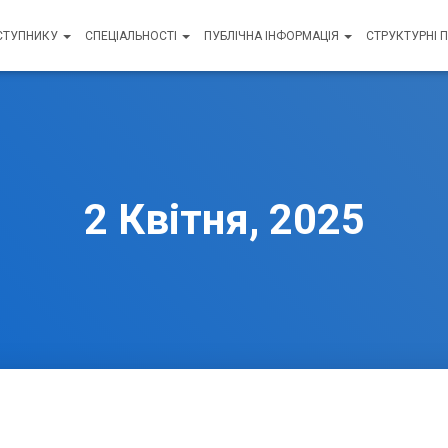
СТУПНИКУ
СПЕЦІАЛЬНОСТІ
ПУБЛІЧНА ІНФОРМАЦІЯ
СТРУКТУРНІ 
2 Квітня, 2025