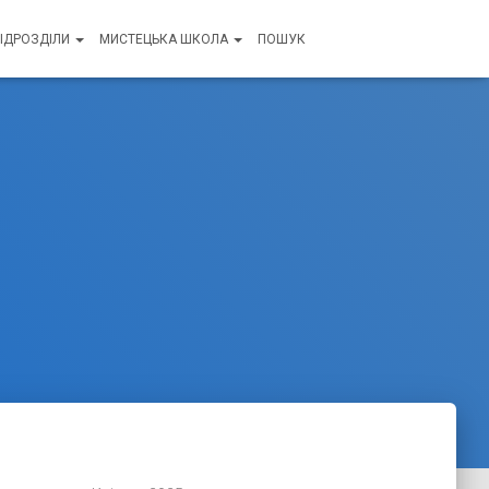
ПІДРОЗДІЛИ
МИСТЕЦЬКА ШКОЛА
ПОШУК