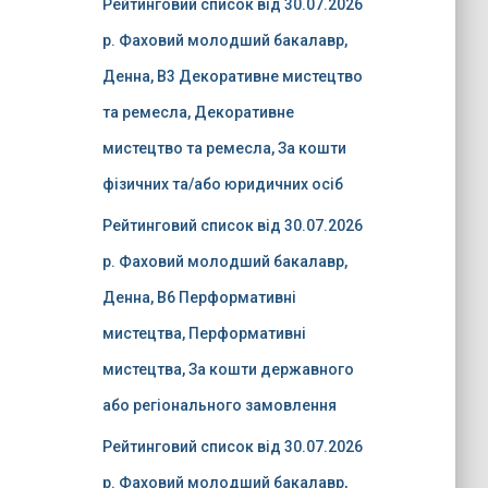
Рейтинговий список від 30.07.2026
р. Фаховий молодший бакалавр,
Денна, B3 Декоративне мистецтво
та ремесла, Декоративне
мистецтво та ремесла, За кошти
фізичних та/або юридичних осіб
Рейтинговий список від 30.07.2026
р. Фаховий молодший бакалавр,
Денна, B6 Перформативні
мистецтва, Перформативні
мистецтва, За кошти державного
або регіонального замовлення
Рейтинговий список від 30.07.2026
р. Фаховий молодший бакалавр,