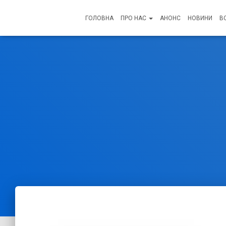
ГОЛОВНА
ПРО НАС
АНОНС
НОВИНИ
В