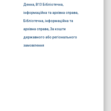
Денна, B13 Бібліотечна,
інформаційна та архівна справа,
Бібліотечна, інформаційна та
архівна справа, За кошти
державного або регіонального
замовлення