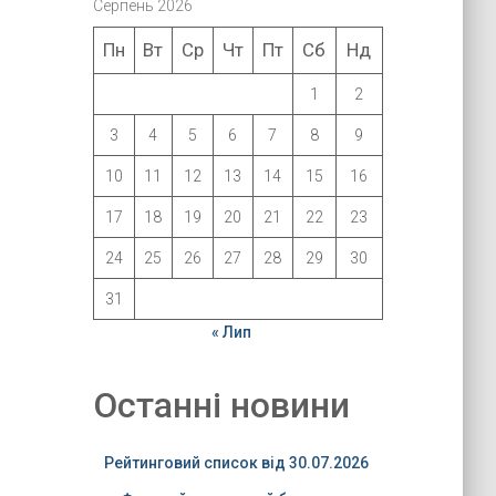
Серпень 2026
Пн
Вт
Ср
Чт
Пт
Сб
Нд
1
2
3
4
5
6
7
8
9
10
11
12
13
14
15
16
17
18
19
20
21
22
23
24
25
26
27
28
29
30
31
« Лип
Останні новини
Рейтинговий список від 30.07.2026