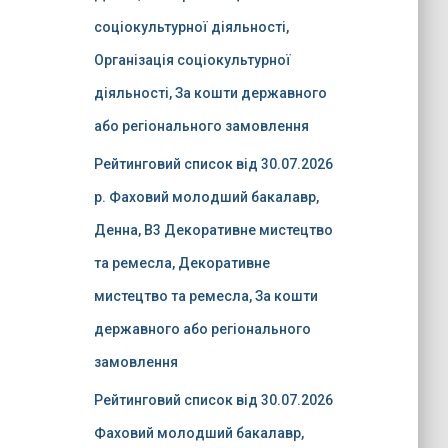
соціокультурної діяльності,
Організація соціокультурної
діяльності, За кошти державного
або регіонального замовлення
Рейтинговий список від 30.07.2026
р. Фаховий молодший бакалавр,
Денна, B3 Декоративне мистецтво
та ремесла, Декоративне
мистецтво та ремесла, За кошти
державного або регіонального
замовлення
Рейтинговий список від 30.07.2026
Фаховий молодший бакалавр,