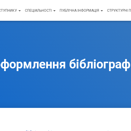
СТУПНИКУ
СПЕЦІАЛЬНОСТІ
ПУБЛІЧНА ІНФОРМАЦІЯ
СТРУКТУРНІ 
формлення бібліограф