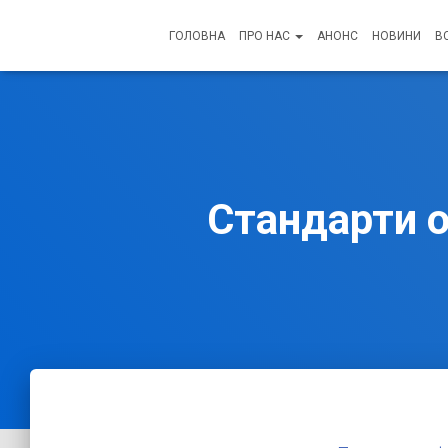
ГОЛОВНА
ПРО НАС
АНОНС
НОВИНИ
В
Стандарти о