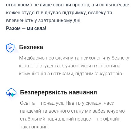
створюємо не лише освітній простір, а й спільноту, де
кожен студент відчуває підтримку, безпеку та
впевненість у завтрашньому дні.
Разом — ми сила!
Безпека
Ми дбаємо про фізичну та психологічну безпеку
кожного студента. Сучасні укриття, постійна
комунікація з батьками, підтримка кураторів.
Безперервність навчання
Освіта — понад усе. Навіть у складні часи
пандемій та воєнного стану ми забезпечуємо
стабільний навчальний процес — як офлайн,
так і онлайн.