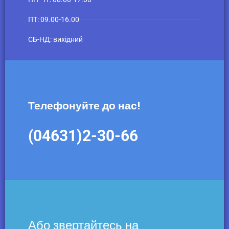
ПТ: 09.00-16.00
СБ-НД: вихідний
Телефонуйте до нас!
(04631)2-30-66
Або звертайтесь на