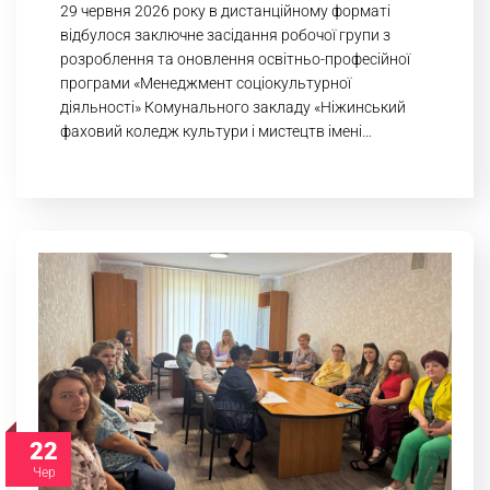
29 червня 2026 року в дистанційному форматі
відбулося заключне засідання робочої групи з
розроблення та оновлення освітньо-професійної
програми «Менеджмент соціокультурної
діяльності» Комунального закладу «Ніжинський
фаховий коледж культури і мистецтв імені…
22
Чер