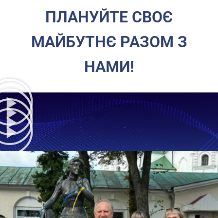
ПЛАНУЙТЕ СВОЄ
МАЙБУТНЄ РАЗОМ З
НАМИ!