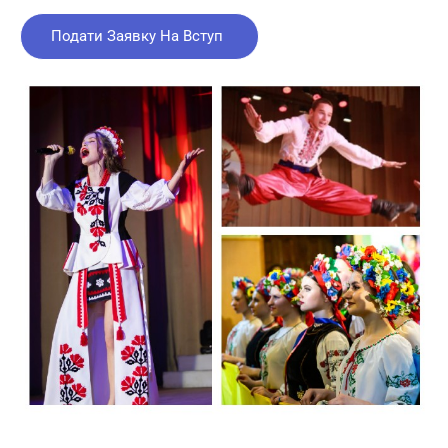
Подати Заявку На Вступ