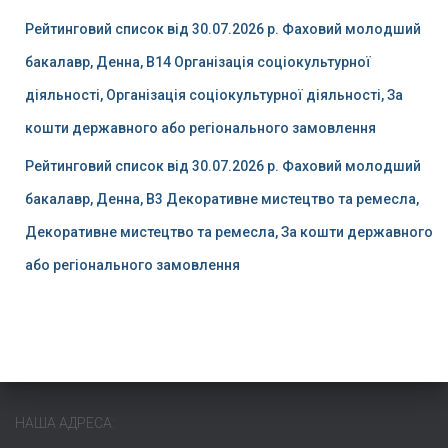
Рейтинговий список від 30.07.2026 р. Фаховий молодший
бакалавр, Денна, B14 Організація соціокультурної
діяльності, Організація соціокультурної діяльності, За
кошти державного або регіонального замовлення
Рейтинговий список від 30.07.2026 р. Фаховий молодший
бакалавр, Денна, B3 Декоративне мистецтво та ремесла,
Декоративне мистецтво та ремесла, За кошти державного
або регіонального замовлення
НАША АДРЕСА: