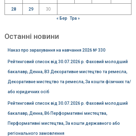
28
29
30
« Бер
Тра »
Останні новини
Наказ про зарахування на навчання 2026 № 330
Рейтинговий список від 30.07.2026 р. Фаховий молодший
бакалавр, Денна, B3 Декоративне мистецтво та ремесла,
Декоративне мистецтво та ремесла, За кошти фізичних та/
або юридичних осіб
Рейтинговий список від 30.07.2026 р. Фаховий молодший
бакалавр, Денна, B6 Перформативні мистецтва,
Перформативні мистецтва, За кошти державного або
регіонального замовлення