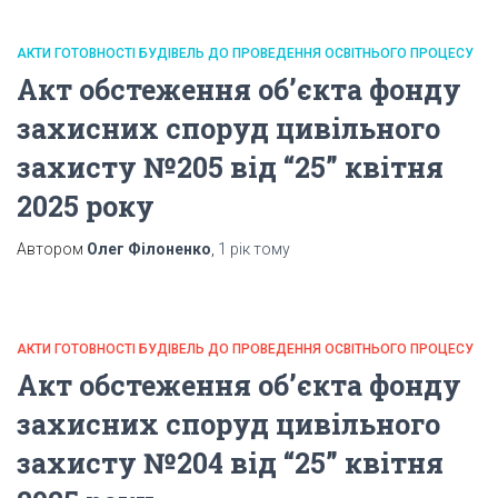
АКТИ ГОТОВНОСТІ БУДІВЕЛЬ ДО ПРОВЕДЕННЯ ОСВІТНЬОГО ПРОЦЕСУ
Акт обстеження об’єкта фонду
захисних споруд цивільного
захисту №205 від “25” квітня
2025 року
Автором
Олег Філоненко
,
1 рік
тому
АКТИ ГОТОВНОСТІ БУДІВЕЛЬ ДО ПРОВЕДЕННЯ ОСВІТНЬОГО ПРОЦЕСУ
Акт обстеження об’єкта фонду
захисних споруд цивільного
захисту №204 від “25” квітня