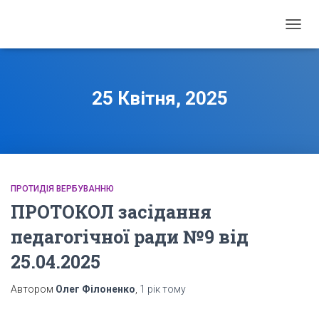
ПЕРЕ
НАВІГ
25 Квітня, 2025
ПРОТИДІЯ ВЕРБУВАННЮ
ПРОТОКОЛ засідання
педагогічної ради №9 від
25.04.2025
Автором
Олег Філоненко
,
1 рік
тому