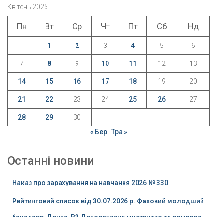
Квітень 2025
Пн
Вт
Ср
Чт
Пт
Сб
Нд
1
2
3
4
5
6
7
8
9
10
11
12
13
14
15
16
17
18
19
20
21
22
23
24
25
26
27
28
29
30
« Бер
Тра »
Останні новини
Наказ про зарахування на навчання 2026 № 330
Рейтинговий список від 30.07.2026 р. Фаховий молодший