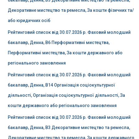
бакалавр, Денна, B3 Декоративне мистецтво та ремесла,
Декоративне мистецтво та ремесла, За кошти фізичних та/
або юридичних осіб
Рейтинговий список від 30.07.2026 р. Фаховий молодший
бакалавр, Денна, B6 Перформативні мистецтва,
Перформативні мистецтва, За кошти державного або
регіонального замовлення
Рейтинговий список від 30.07.2026 р. Фаховий молодший
бакалавр, Денна, B14 Організація соціокультурної
діяльності, Організація соціокультурної діяльності, За
кошти державного або регіонального замовлення
Рейтинговий список від 30.07.2026 р. Фаховий молодший
бакалавр, Денна, B3 Декоративне мистецтво та ремесла,
Декоративне мистецтво та ремесла, За кошти державного