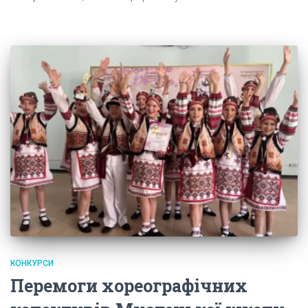
КОНКУРСИ
Перемоги хореографічних