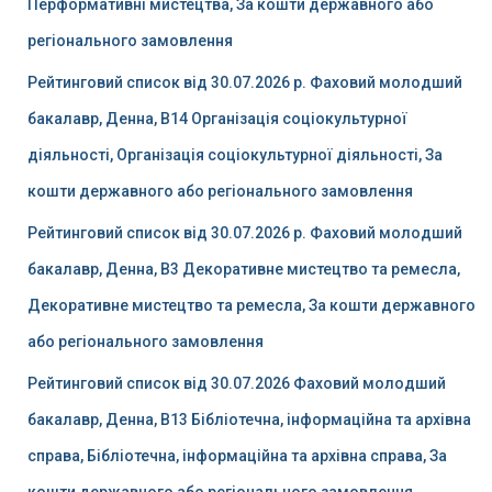
Перформативні мистецтва, За кошти державного або
регіонального замовлення
Рейтинговий список від 30.07.2026 р. Фаховий молодший
бакалавр, Денна, B14 Організація соціокультурної
діяльності, Організація соціокультурної діяльності, За
кошти державного або регіонального замовлення
Рейтинговий список від 30.07.2026 р. Фаховий молодший
бакалавр, Денна, B3 Декоративне мистецтво та ремесла,
Декоративне мистецтво та ремесла, За кошти державного
або регіонального замовлення
Рейтинговий список від 30.07.2026 Фаховий молодший
бакалавр, Денна, B13 Бібліотечна, інформаційна та архівна
справа, Бібліотечна, інформаційна та архівна справа, За
кошти державного або регіонального замовлення