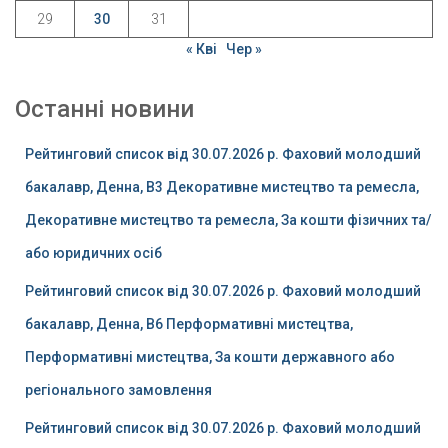
29
30
31
« Кві
Чер »
Останні новини
Рейтинговий список від 30.07.2026 р. Фаховий молодший
бакалавр, Денна, B3 Декоративне мистецтво та ремесла,
Декоративне мистецтво та ремесла, За кошти фізичних та/
або юридичних осіб
Рейтинговий список від 30.07.2026 р. Фаховий молодший
бакалавр, Денна, B6 Перформативні мистецтва,
Перформативні мистецтва, За кошти державного або
регіонального замовлення
Рейтинговий список від 30.07.2026 р. Фаховий молодший