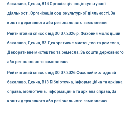
бакалавр, Денна, B14 Організація соціокультурної
діяльності, Організація соціокультурної діяльності, За
кошти державного або регіонального замовлення
Рейтинговий список від 30.07.2026 р. Фаховий молодший
бакалавр, Денна, B3 Декоративне мистецтво та ремесла,
Декоративне мистецтво та ремесла, За кошти державного
або регіонального замовлення
Рейтинговий список від 30.07.2026 Фаховий молодший
бакалавр, Денна, B13 Бібліотечна, інформаційна та архівна
справа, Бібліотечна, інформаційна та архівна справа, За
кошти державного або регіонального замовлення