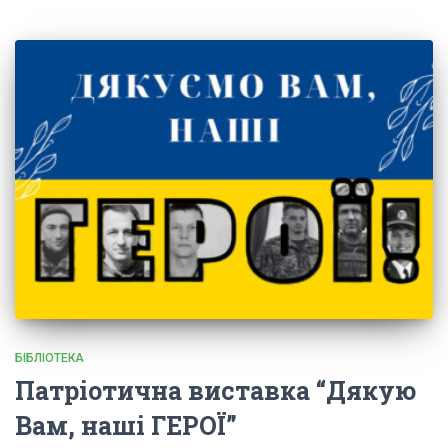
БІБЛІОТЕКА
Патріотична виставка “Дякую
Вам, наші ГЕРОЇ”