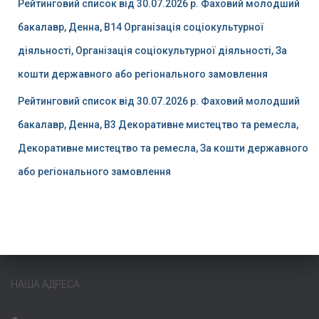
Рейтинговий список від 30.07.2026 р. Фаховий молодший
бакалавр, Денна, B14 Організація соціокультурної
діяльності, Організація соціокультурної діяльності, За
кошти державного або регіонального замовлення
Рейтинговий список від 30.07.2026 р. Фаховий молодший
бакалавр, Денна, B3 Декоративне мистецтво та ремесла,
Декоративне мистецтво та ремесла, За кошти державного
або регіонального замовлення
НАША АДРЕСА: