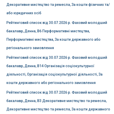
Декоративне мистецтво та ремесла, За кошти фізичних та/
або юридичних осіб
Рейтинговий список від 30.07.2026 р. Фаховий молодший
бакалавр, Денна, B6 Перформативні мистецтва,
Перформативні мистецтва, За кошти державного або
регіонального замовлення
Рейтинговий список від 30.07.2026 р. Фаховий молодший
бакалавр, Денна, B14 Організація соціокультурної
діяльності, Організація соціокультурної діяльності, За
кошти державного або регіонального замовлення
Рейтинговий список від 30.07.2026 р. Фаховий молодший
бакалавр, Денна, B3 Декоративне мистецтво та ремесла,
Декоративне мистецтво та ремесла, За кошти державного