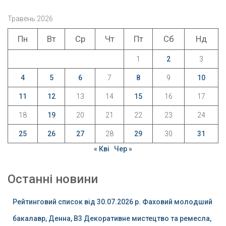
Травень 2026
Пн
Вт
Ср
Чт
Пт
Сб
Нд
1
2
3
4
5
6
7
8
9
10
11
12
13
14
15
16
17
18
19
20
21
22
23
24
25
26
27
28
29
30
31
« Кві
Чер »
Останні новини
Рейтинговий список від 30.07.2026 р. Фаховий молодший
бакалавр, Денна, B3 Декоративне мистецтво та ремесла,