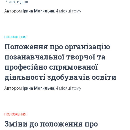
Читати далі
Автором
Ірина Могильна
,
4 місяці
тому
ПОЛОЖЕННЯ
Положення про організацію
позанавчальної творчої та
професійно спрямованої
діяльності здобувачів освіти
Автором
Ірина Могильна
,
4 місяці
тому
ПОЛОЖЕННЯ
Зміни до положення про