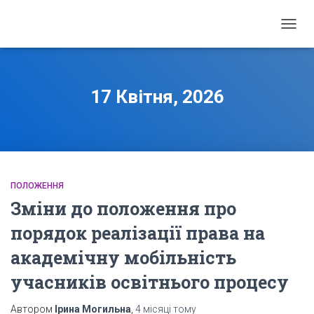
ПЕРЕ
НАВІГ
17 Квітня, 2026
ПОЛОЖЕННЯ
Зміни до положення про
порядок реалізації права на
академічну мобільність
учасників освітнього процесу
Автором
Ірина Могильна
,
4 місяці
тому