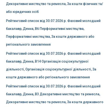
Декоративне мистецтво та ремесла, За кошти фізичних та/
або юридичних осіб
Рейтинговий список від 30.07.2026 р. Фаховий молодший
бакалавр, Денна, B6 Перформативні мистецтва,
Перформативні мистецтва, За кошти державного або
регіонального замовлення
Рейтинговий список від 30.07.2026 р. Фаховий молодший
бакалавр, Денна, B14 Організація соціокультурної
діяльності, Організація соціокультурної діяльності, За
кошти державного або регіонального замовлення
Рейтинговий список від 30.07.2026 р. Фаховий молодший
бакалавр, Денна, B3 Декоративне мистецтво та ремесла,
Декоративне мистецтво та ремесла, За кошти державного