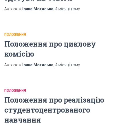
Автором
Ірина Могильна
,
4 місяці
тому
ПОЛОЖЕННЯ
Положення про циклову
комісію
Автором
Ірина Могильна
,
4 місяці
тому
ПОЛОЖЕННЯ
Положення про реалізацію
студентоцентрованого
навчання