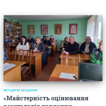
МЕТОДИЧНІ ЗАСІДАННЯ
«Майстерність оцінювання