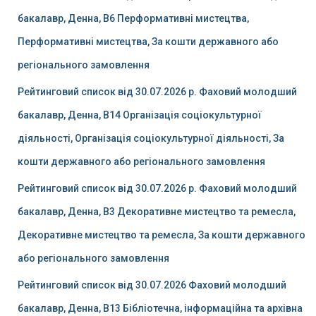
бакалавр, Денна, B6 Перформативні мистецтва,
Перформативні мистецтва, За кошти державного або
регіонального замовлення
Рейтинговий список від 30.07.2026 р. Фаховий молодший
бакалавр, Денна, B14 Організація соціокультурної
діяльності, Організація соціокультурної діяльності, За
кошти державного або регіонального замовлення
Рейтинговий список від 30.07.2026 р. Фаховий молодший
бакалавр, Денна, B3 Декоративне мистецтво та ремесла,
Декоративне мистецтво та ремесла, За кошти державного
або регіонального замовлення
Рейтинговий список від 30.07.2026 Фаховий молодший
бакалавр, Денна, B13 Бібліотечна, інформаційна та архівна