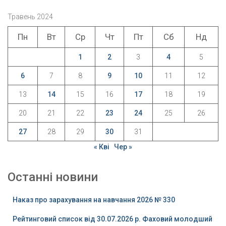
Травень 2024
Пн
Вт
Ср
Чт
Пт
Сб
Нд
1
2
3
4
5
6
7
8
9
10
11
12
13
14
15
16
17
18
19
20
21
22
23
24
25
26
27
28
29
30
31
« Кві
Чер »
Останні новини
Наказ про зарахування на навчання 2026 № 330
Рейтинговий список від 30.07.2026 р. Фаховий молодший