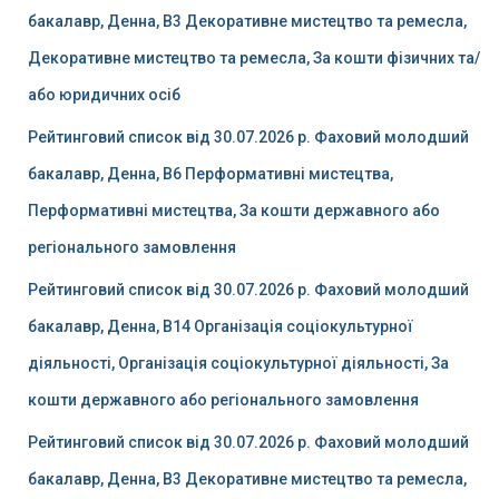
бакалавр, Денна, B3 Декоративне мистецтво та ремесла,
Декоративне мистецтво та ремесла, За кошти фізичних та/
або юридичних осіб
Рейтинговий список від 30.07.2026 р. Фаховий молодший
бакалавр, Денна, B6 Перформативні мистецтва,
Перформативні мистецтва, За кошти державного або
регіонального замовлення
Рейтинговий список від 30.07.2026 р. Фаховий молодший
бакалавр, Денна, B14 Організація соціокультурної
діяльності, Організація соціокультурної діяльності, За
кошти державного або регіонального замовлення
Рейтинговий список від 30.07.2026 р. Фаховий молодший
бакалавр, Денна, B3 Декоративне мистецтво та ремесла,