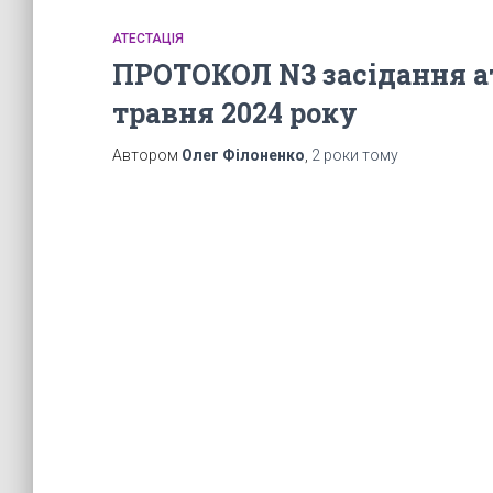
АТЕСТАЦІЯ
ПРОТОКОЛ N3 засідання ате
травня 2024 року
Автором
Олег Філоненко
,
2 роки
тому