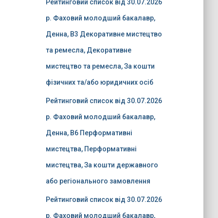
Рейтинговий список від 30.07.2026
р. Фаховий молодший бакалавр,
Денна, B3 Декоративне мистецтво
та ремесла, Декоративне
мистецтво та ремесла, За кошти
фізичних та/або юридичних осіб
Рейтинговий список від 30.07.2026
р. Фаховий молодший бакалавр,
Денна, B6 Перформативні
мистецтва, Перформативні
мистецтва, За кошти державного
або регіонального замовлення
Рейтинговий список від 30.07.2026
р. Фаховий молодший бакалавр,