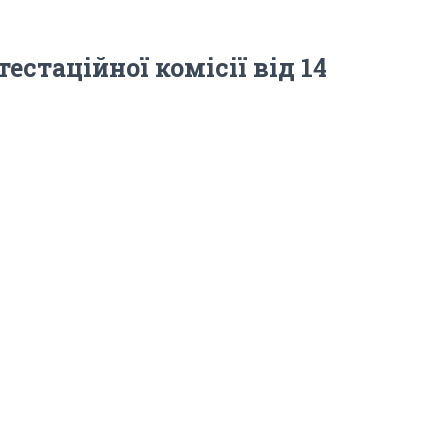
стаційної комісії від 14