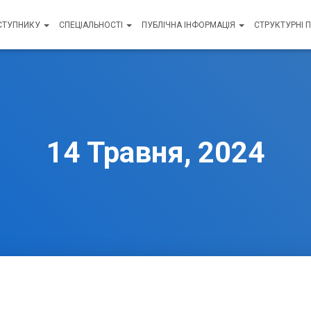
СТУПНИКУ
СПЕЦІАЛЬНОСТІ
ПУБЛІЧНА ІНФОРМАЦІЯ
СТРУКТУРНІ 
14 Травня, 2024