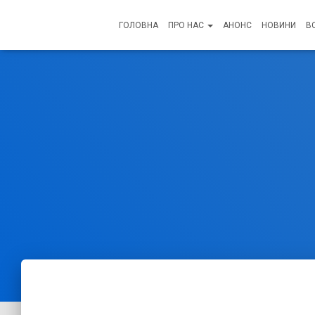
ГОЛОВНА
ПРО НАС
АНОНС
НОВИНИ
В