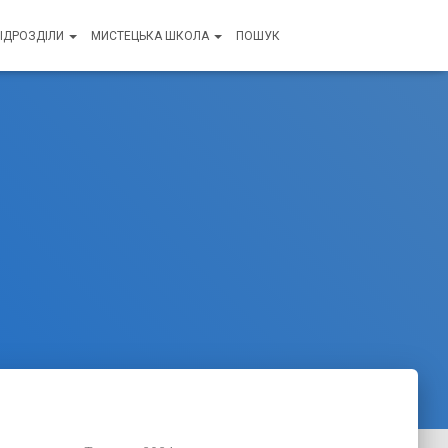
ПІДРОЗДІЛИ
МИСТЕЦЬКА ШКОЛА
ПОШУК