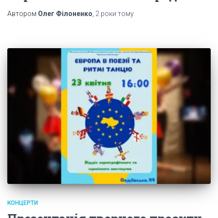
Автором
Олег Філоненко
,
2 роки
тому
КОНЦЕРТИ