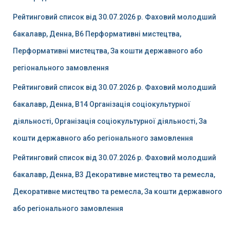
Рейтинговий список від 30.07.2026 р. Фаховий молодший
бакалавр, Денна, B6 Перформативні мистецтва,
Перформативні мистецтва, За кошти державного або
регіонального замовлення
Рейтинговий список від 30.07.2026 р. Фаховий молодший
бакалавр, Денна, B14 Організація соціокультурної
діяльності, Організація соціокультурної діяльності, За
кошти державного або регіонального замовлення
Рейтинговий список від 30.07.2026 р. Фаховий молодший
бакалавр, Денна, B3 Декоративне мистецтво та ремесла,
Декоративне мистецтво та ремесла, За кошти державного
або регіонального замовлення