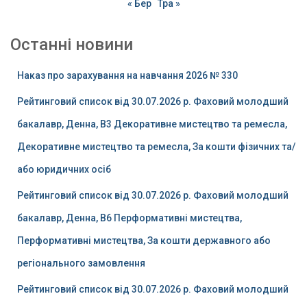
« Бер
Тра »
Останні новини
Наказ про зарахування на навчання 2026 № 330
Рейтинговий список від 30.07.2026 р. Фаховий молодший
бакалавр, Денна, B3 Декоративне мистецтво та ремесла,
Декоративне мистецтво та ремесла, За кошти фізичних та/
або юридичних осіб
Рейтинговий список від 30.07.2026 р. Фаховий молодший
бакалавр, Денна, B6 Перформативні мистецтва,
Перформативні мистецтва, За кошти державного або
регіонального замовлення
Рейтинговий список від 30.07.2026 р. Фаховий молодший