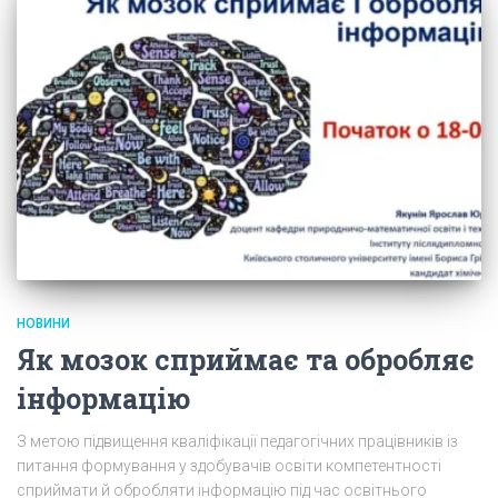
НОВИНИ
Як мозок сприймає та обробляє
інформацію
З метою підвищення кваліфікації педагогічних працівників із
питання формування у здобувачів освіти компетентності
сприймати й обробляти інформацію під час освітнього