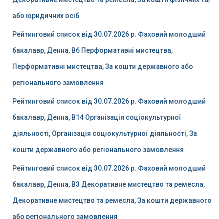
або юридичних осіб
Рейтинговий список від 30.07.2026 р. Фаховий молодший
бакалавр, Денна, B6 Перформативні мистецтва,
Перформативні мистецтва, За кошти державного або
регіонального замовлення
Рейтинговий список від 30.07.2026 р. Фаховий молодший
бакалавр, Денна, B14 Організація соціокультурної
діяльності, Організація соціокультурної діяльності, За
кошти державного або регіонального замовлення
Рейтинговий список від 30.07.2026 р. Фаховий молодший
бакалавр, Денна, B3 Декоративне мистецтво та ремесла,
Декоративне мистецтво та ремесла, За кошти державного
або регіонального замовлення