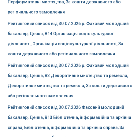
Перформативні мистецтва, За кошти державного або
регіонального замовлення
Рейтинговий список від 30.07.2026 р. Фаховий молодший
бакалавр, Денна, B14 Організація соціокультурної
діяльності, Організація соціокультурної діяльності, За
кошти державного або регіонального замовлення
Рейтинговий список від 30.07.2026 р. Фаховий молодший
бакалавр, Денна, B3 Декоративне мистецтво та ремесла,
Декоративне мистецтво та ремесла, За кошти державного
або регіонального замовлення
Рейтинговий список від 30.07.2026 Фаховий молодший
бакалавр, Денна, B13 Бібліотечна, інформаційна та архівна
справа, Бібліотечна, інформаційна та архівна справа, За