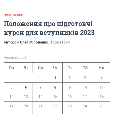
ПОЛОЖЕННЯ
Положення про підготовчі
курси для вступників 2023
Автором
Олег Філоненко
,
3 роки
тому
Червень 2023
Пн
Вт
Ср
Чт
Пт
Сб
Нд
1
2
3
4
5
6
7
8
9
10
11
12
13
14
15
16
17
18
19
20
21
22
23
24
25