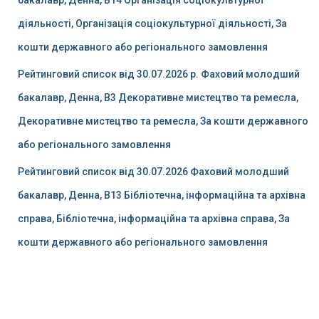
діяльності, Організація соціокультурної діяльності, За
кошти державного або регіонального замовлення
Рейтинговий список від 30.07.2026 р. Фаховий молодший
бакалавр, Денна, B3 Декоративне мистецтво та ремесла,
Декоративне мистецтво та ремесла, За кошти державного
або регіонального замовлення
Рейтинговий список від 30.07.2026 Фаховий молодший
бакалавр, Денна, B13 Бібліотечна, інформаційна та архівна
справа, Бібліотечна, інформаційна та архівна справа, За
кошти державного або регіонального замовлення