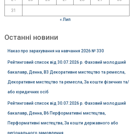
31
« Лип
Останні новини
Наказ про зарахування на навчання 2026 № 330
Рейтинговий список від 30.07.2026 р. Фаховий молодший
бакалавр, Денна, B3 Декоративне мистецтво та ремесла,
Декоративне мистецтво та ремесла, За кошти фізичних та/
або юридичних осіб
Рейтинговий список від 30.07.2026 р. Фаховий молодший
бакалавр, Денна, B6 Перформативні мистецтва,
Перформативні мистецтва, За кошти державного або
регіонального замовлення