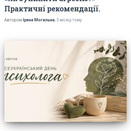
Практичні рекомендації.
Автором
Ірина Могильна
,
3 місяці
тому