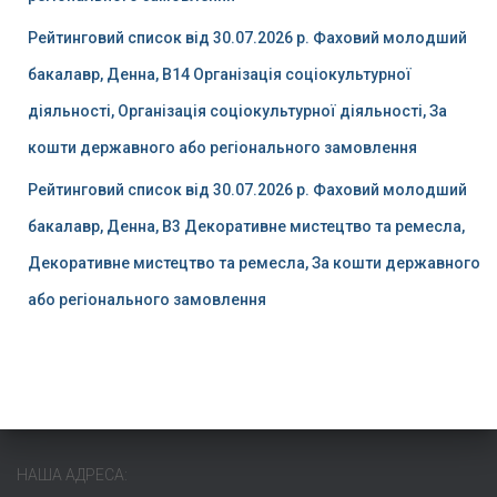
Рейтинговий список від 30.07.2026 р. Фаховий молодший
бакалавр, Денна, B14 Організація соціокультурної
діяльності, Організація соціокультурної діяльності, За
кошти державного або регіонального замовлення
Рейтинговий список від 30.07.2026 р. Фаховий молодший
бакалавр, Денна, B3 Декоративне мистецтво та ремесла,
Декоративне мистецтво та ремесла, За кошти державного
або регіонального замовлення
НАША АДРЕСА: