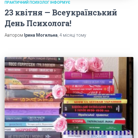
ПРАКТИЧНИЙ ПСИХОЛОГ ІНФОРМУЄ
23 квітня — Всеукраїнський
День Психолога!
Автором
Ірина Могильна
,
4 місяці
тому