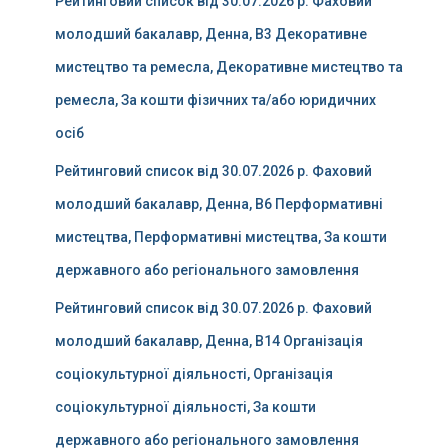
Рейтинговий список від 30.07.2026 р. Фаховий
молодший бакалавр, Денна, B3 Декоративне
мистецтво та ремесла, Декоративне мистецтво та
ремесла, За кошти фізичних та/або юридичних
осіб
Рейтинговий список від 30.07.2026 р. Фаховий
молодший бакалавр, Денна, B6 Перформативні
мистецтва, Перформативні мистецтва, За кошти
державного або регіонального замовлення
Рейтинговий список від 30.07.2026 р. Фаховий
молодший бакалавр, Денна, B14 Організація
соціокультурної діяльності, Організація
соціокультурної діяльності, За кошти
державного або регіонального замовлення