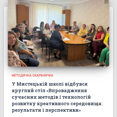
МЕТОДИЧНА СКАРБНИЧКА
У Мистецькій школі відбувся
круглий стіл «Впровадження
сучасних методів і технологій
розвитку креативного середовища:
результати і перспективи»