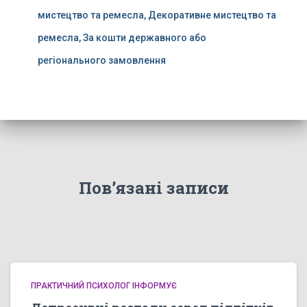
мистецтво та ремесла, Декоративне мистецтво та
ремесла, За кошти державного або
регіонального замовлення
Пов’язані записи
ПРАКТИЧНИЙ ПСИХОЛОГ ІНФОРМУЄ