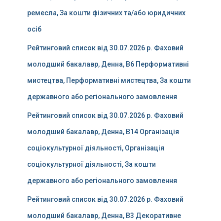
ремесла, За кошти фізичних та/або юридичних
осіб
Рейтинговий список від 30.07.2026 р. Фаховий
молодший бакалавр, Денна, B6 Перформативні
мистецтва, Перформативні мистецтва, За кошти
державного або регіонального замовлення
Рейтинговий список від 30.07.2026 р. Фаховий
молодший бакалавр, Денна, B14 Організація
соціокультурної діяльності, Організація
соціокультурної діяльності, За кошти
державного або регіонального замовлення
Рейтинговий список від 30.07.2026 р. Фаховий
молодший бакалавр, Денна, B3 Декоративне