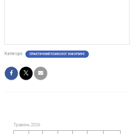
Категорії:
ПРАКТИЧНИЙ ПСИХОЛОГ ІНФОРМУЄ
Травень 2026