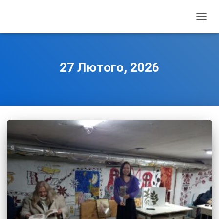
ПЕРЕ
НАВІГ
27 Лютого, 2026