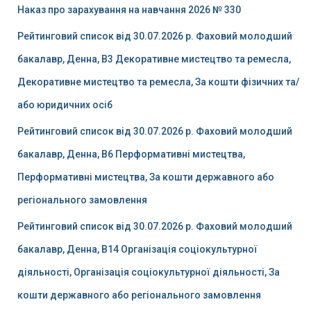
Наказ про зарахування на навчання 2026 № 330
Рейтинговий список від 30.07.2026 р. Фаховий молодший
бакалавр, Денна, B3 Декоративне мистецтво та ремесла,
Декоративне мистецтво та ремесла, За кошти фізичних та/
або юридичних осіб
Рейтинговий список від 30.07.2026 р. Фаховий молодший
бакалавр, Денна, B6 Перформативні мистецтва,
Перформативні мистецтва, За кошти державного або
регіонального замовлення
Рейтинговий список від 30.07.2026 р. Фаховий молодший
бакалавр, Денна, B14 Організація соціокультурної
діяльності, Організація соціокультурної діяльності, За
кошти державного або регіонального замовлення