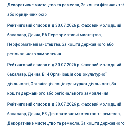
Декоративне мистецтво та ремесла, За кошти фізичних та/
або юридичних осіб
Рейтинговий список від 30.07.2026 р. Фаховий молодший
бакалавр, Денна, B6 Перформативні мистецтва,
Перформативні мистецтва, За кошти державного або
регіонального замовлення
Рейтинговий список від 30.07.2026 р. Фаховий молодший
бакалавр, Денна, B14 Організація соціокультурної
діяльності, Організація соціокультурної діяльності, За
кошти державного або регіонального замовлення
Рейтинговий список від 30.07.2026 р. Фаховий молодший
бакалавр, Денна, B3 Декоративне мистецтво та ремесла,
Декоративне мистецтво та ремесла, За кошти державного