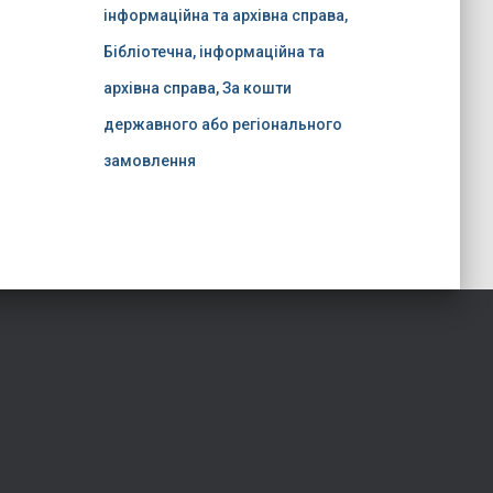
інформаційна та архівна справа,
Бібліотечна, інформаційна та
архівна справа, За кошти
державного або регіонального
замовлення