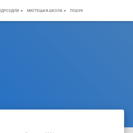
ПІДРОЗДІЛИ
МИСТЕЦЬКА ШКОЛА
ПОШУК