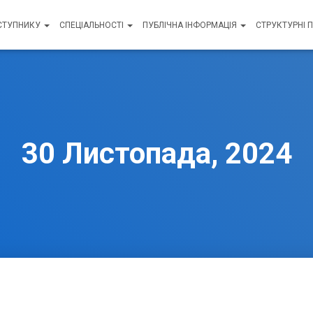
СТУПНИКУ
СПЕЦІАЛЬНОСТІ
ПУБЛІЧНА ІНФОРМАЦІЯ
СТРУКТУРНІ 
30 Листопада, 2024