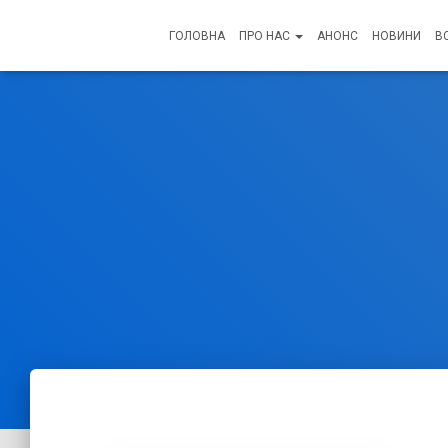
ГОЛОВНА
ПРО НАС
АНОНС
НОВИНИ
В