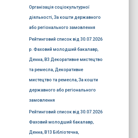
Організація соціокультурної
діяльності, За кошти державного
або регіонального замовлення
Рейтинговий список від 30.07.2026
р. Фаховий молодший бакалавр,
Денна, B3 Декоративне мистецтво
та ремесла, Декоративне
мистецтво та ремесла, За кошти
державного або регіонального
замовлення
Рейтинговий список від 30.07.2026
Фаховий молодший бакалавр,
Денна, B13 Бібліотечна,