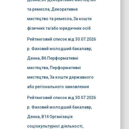
та ремесла, Декоративне
мистецтво та ремесла, За кошти
фізичних та/або юридичних осіб
Рейтинговий список від 30.07.2026
р. Фаховий молодший бакалавр,
Денна, B6 Перформативні
мистецтва, Перформативні
мистецтва, За кошти державного
або регіонального замовлення
Рейтинговий список від 30.07.2026
р. Фаховий молодший бакалавр,
Денна, B14 Організація
соціокультурної діяльності,