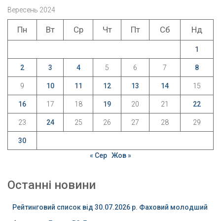
Вересень 2024
Пн
Вт
Ср
Чт
Пт
Сб
Нд
1
2
3
4
5
6
7
8
9
10
11
12
13
14
15
16
17
18
19
20
21
22
23
24
25
26
27
28
29
30
« Сер
Жов »
Останні новини
Рейтинговий список від 30.07.2026 р. Фаховий молодший