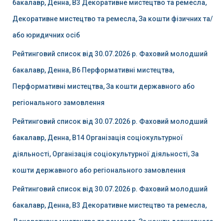
бакалавр, Денна, B3 Декоративне мистецтво та ремесла,
Декоративне мистецтво та ремесла, За кошти фізичних та/
або юридичних осіб
Рейтинговий список від 30.07.2026 р. Фаховий молодший
бакалавр, Денна, B6 Перформативні мистецтва,
Перформативні мистецтва, За кошти державного або
регіонального замовлення
Рейтинговий список від 30.07.2026 р. Фаховий молодший
бакалавр, Денна, B14 Організація соціокультурної
діяльності, Організація соціокультурної діяльності, За
кошти державного або регіонального замовлення
Рейтинговий список від 30.07.2026 р. Фаховий молодший
бакалавр, Денна, B3 Декоративне мистецтво та ремесла,