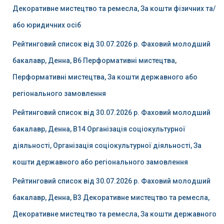
Декоративне мистецтво та ремесла, За кошти фізичних та/
або юридичних осіб
Рейтинговий список від 30.07.2026 р. Фаховий молодший
бакалавр, Денна, B6 Перформативні мистецтва,
Перформативні мистецтва, За кошти державного або
регіонального замовлення
Рейтинговий список від 30.07.2026 р. Фаховий молодший
бакалавр, Денна, B14 Організація соціокультурної
діяльності, Організація соціокультурної діяльності, За
кошти державного або регіонального замовлення
Рейтинговий список від 30.07.2026 р. Фаховий молодший
бакалавр, Денна, B3 Декоративне мистецтво та ремесла,
Декоративне мистецтво та ремесла, За кошти державного