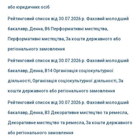
або юридичних осіб
Рейтинговий список від 30.07.2026 р. Фаховий молодший
бакалавр, Денна, B6 Перформативні мистецтва,
Перформативні мистецтва, За кошти державного або
регіонального замовлення
Рейтинговий список від 30.07.2026 р. Фаховий молодший
бакалавр, Денна, B14 Організація соціокультурної
діяльності, Організація соціокультурної діяльності, За
кошти державного або регіонального замовлення
Рейтинговий список від 30.07.2026 р. Фаховий молодший
бакалавр, Денна, B3 Декоративне мистецтво та ремесла,
Декоративне мистецтво та ремесла, За кошти державного
або регіонального замовлення