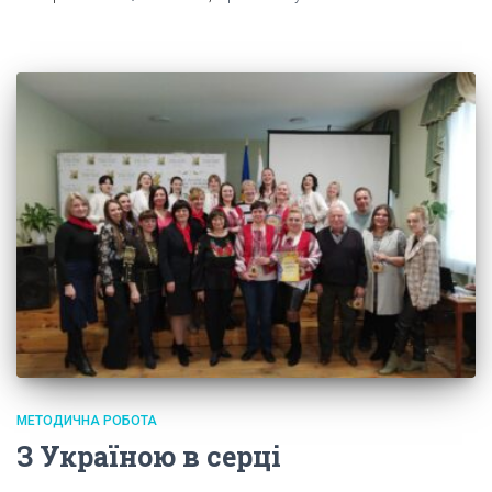
МЕТОДИЧНА РОБОТА
З Україною в серці