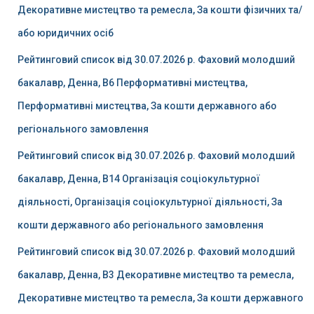
Декоративне мистецтво та ремесла, За кошти фізичних та/
або юридичних осіб
Рейтинговий список від 30.07.2026 р. Фаховий молодший
бакалавр, Денна, B6 Перформативні мистецтва,
Перформативні мистецтва, За кошти державного або
регіонального замовлення
Рейтинговий список від 30.07.2026 р. Фаховий молодший
бакалавр, Денна, B14 Організація соціокультурної
діяльності, Організація соціокультурної діяльності, За
кошти державного або регіонального замовлення
Рейтинговий список від 30.07.2026 р. Фаховий молодший
бакалавр, Денна, B3 Декоративне мистецтво та ремесла,
Декоративне мистецтво та ремесла, За кошти державного