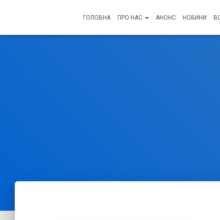
ГОЛОВНА
ПРО НАС
АНОНС
НОВИНИ
В