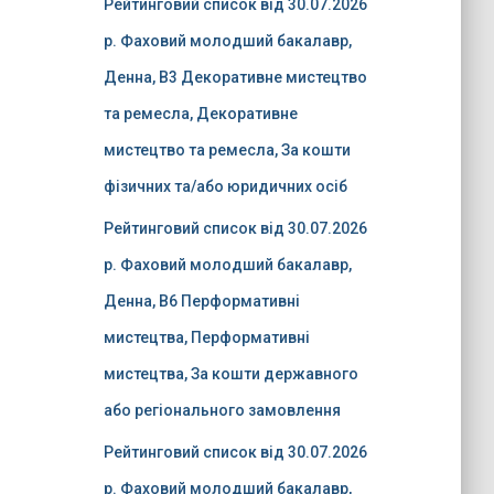
Рейтинговий список від 30.07.2026
р. Фаховий молодший бакалавр,
Денна, B3 Декоративне мистецтво
та ремесла, Декоративне
мистецтво та ремесла, За кошти
фізичних та/або юридичних осіб
Рейтинговий список від 30.07.2026
р. Фаховий молодший бакалавр,
Денна, B6 Перформативні
мистецтва, Перформативні
мистецтва, За кошти державного
або регіонального замовлення
Рейтинговий список від 30.07.2026
р. Фаховий молодший бакалавр,