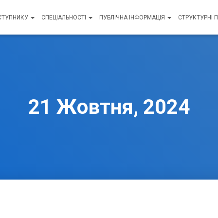
СТУПНИКУ
СПЕЦІАЛЬНОСТІ
ПУБЛІЧНА ІНФОРМАЦІЯ
СТРУКТУРНІ 
21 Жовтня, 2024