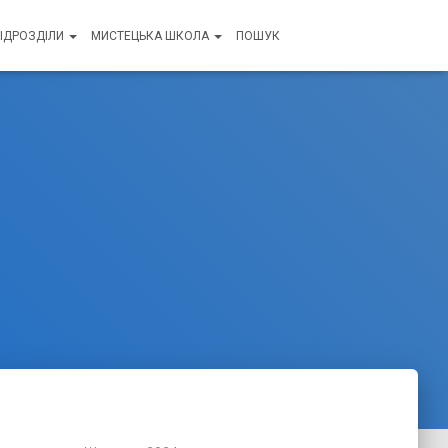
ПІДРОЗДІЛИ
МИСТЕЦЬКА ШКОЛА
ПОШУК